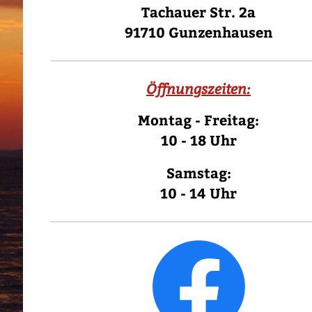
Tachauer Str. 2a
91710 Gunzenhausen
Öffnungszeiten:
Montag - Freitag:
10 - 18 Uhr
Samstag:
10 - 14 Uhr