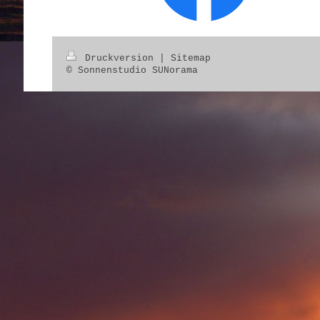
Druckversion
|
Sitemap
© Sonnenstudio SUNorama